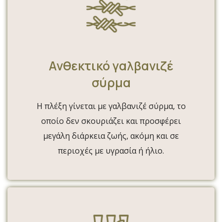
Ανθεκτικό γαλβανιζέ
σύρμα
Η πλέξη γίνεται με γαλβανιζέ σύρμα, το
οποίο δεν σκουριάζει και προσφέρει
μεγάλη διάρκεια ζωής, ακόμη και σε
περιοχές με υγρασία ή ήλιο.