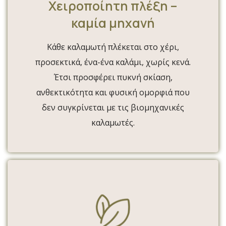
Χειροποίητη πλέξη –
καμία μηχανή
Κάθε καλαμωτή πλέκεται στο χέρι,
προσεκτικά, ένα-ένα καλάμι, χωρίς κενά.
Έτσι προσφέρει πυκνή σκίαση,
ανθεκτικότητα και φυσική ομορφιά που
δεν συγκρίνεται με τις βιομηχανικές
καλαμωτές.