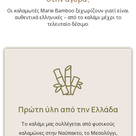
Οι καλαμωτές Marie Bamboo ξεχωρίζουν γιατί είναι
αυθεντικά ελληνικές – από το καλάμι μέχρι το
τελευταίο δέσιμο.
Πρώτη ύλη από την Ελλάδα
Το καλάμι μας συλλέγεται από φυσικούς
καλαμώνες στην Ναύπακτο, το Μεσολόγγι,