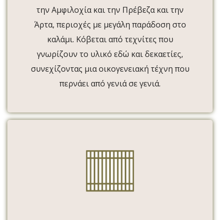
την Αμφιλοχία και την Πρέβεζα και την
Άρτα, περιοχές με μεγάλη παράδοση στο
καλάμι. Κόβεται από τεχνίτες που
γνωρίζουν το υλικό εδώ και δεκαετίες,
συνεχίζοντας μια οικογενειακή τέχνη που
περνάει από γενιά σε γενιά.