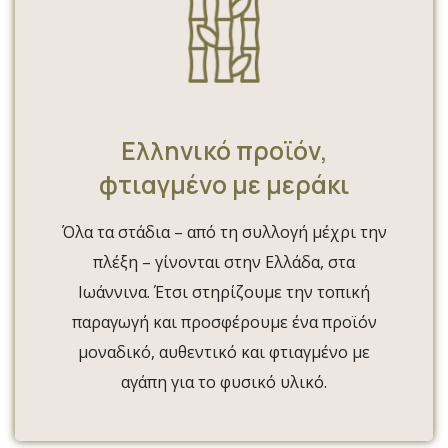
Ελληνικό προϊόν,
φτιαγμένο με μεράκι
Όλα τα στάδια – από τη συλλογή μέχρι την
πλέξη – γίνονται στην Ελλάδα, στα
Ιωάννινα. Έτσι στηρίζουμε την τοπική
παραγωγή και προσφέρουμε ένα προϊόν
μοναδικό, αυθεντικό και φτιαγμένο με
αγάπη για το φυσικό υλικό.