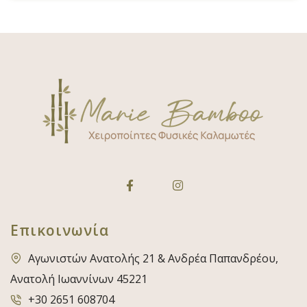
Επικοινωνία
Αγωνιστών Ανατολής 21 & Ανδρέα Παπανδρέου,
Ανατολή Ιωαννίνων 45221
+30 2651 608704