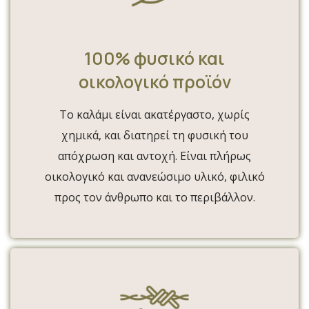
100% φυσικό και
οικολογικό προϊόν
Το καλάμι είναι ακατέργαστο, χωρίς
χημικά, και διατηρεί τη φυσική του
απόχρωση και αντοχή. Είναι πλήρως
οικολογικό και ανανεώσιμο υλικό, φιλικό
προς τον άνθρωπο και το περιβάλλον.