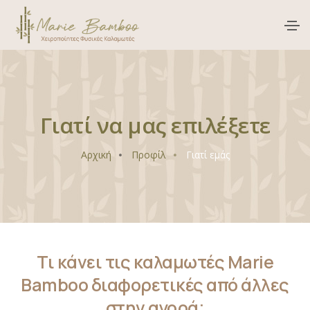
Γιατί να μας επιλέξετε
Αρχική
Προφίλ
Γιατί εμάς
Τι κάνει τις καλαμωτές Marie
Bamboo διαφορετικές από άλλες
στην αγορά;