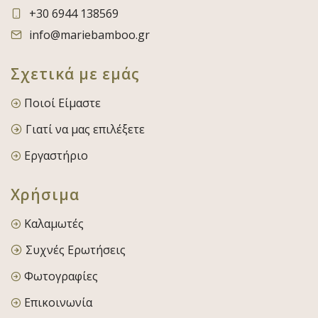
+30 6944 138569
info@mariebamboo.gr
Σχετικά με εμάς
Ποιοί Είμαστε
Γιατί να μας επιλέξετε
Εργαστήριο
Χρήσιμα
Καλαμωτές
Συχνές Ερωτήσεις
Φωτογραφίες
Επικοινωνία